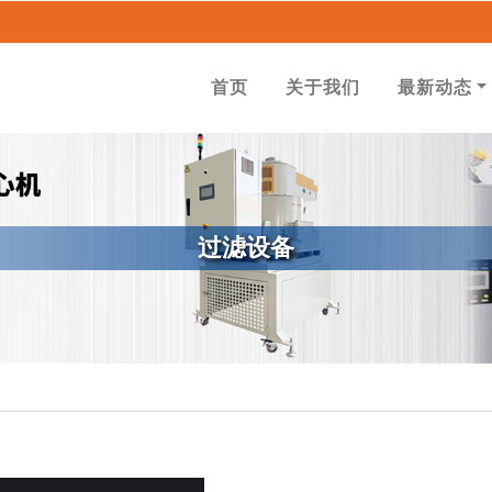
首页
关于我们
最新动态
过滤设备