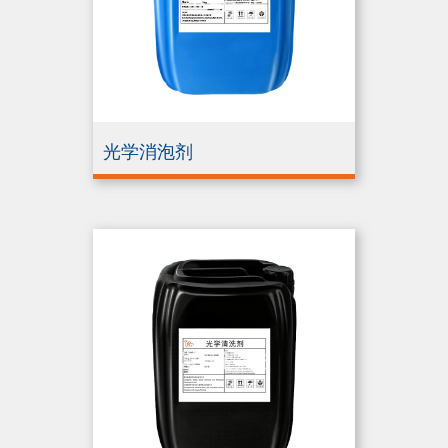
光学消泡剂