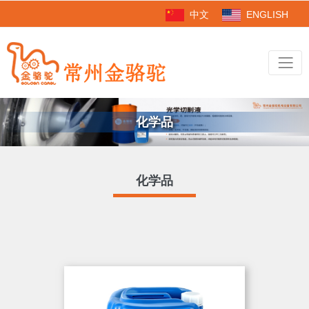
中文
ENGLISH
化学品
化学品