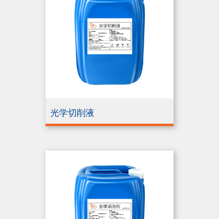
光学切削液