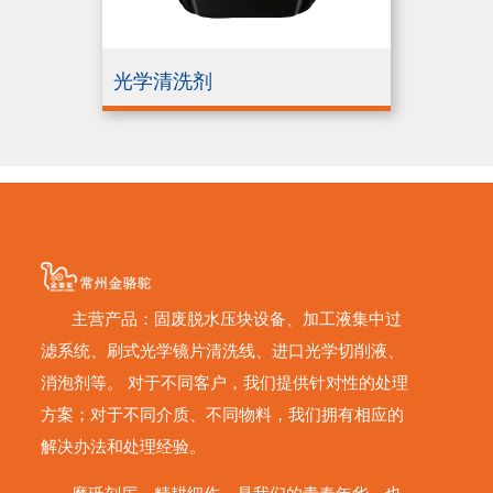
光学清洗剂
主营产品：固废脱水压块设备、加工液集中过
滤系统、刷式光学镜片清洗线、进口光学切削液、
消泡剂等。 对于不同客户，我们提供针对性的处理
方案；对于不同介质、不同物料，我们拥有相应的
解决办法和处理经验。