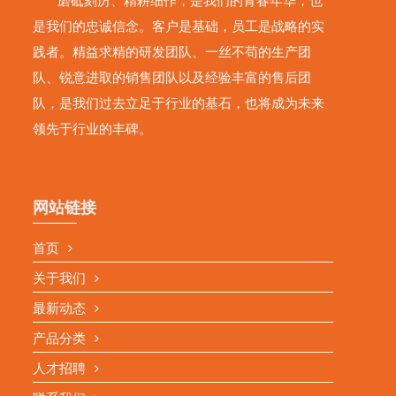
磨砥刻厉、精耕细作，是我们的青春年华，也
是我们的忠诚信念。客户是基础，员工是战略的实
践者。精益求精的研发团队、一丝不苟的生产团
队、锐意进取的销售团队以及经验丰富的售后团
队，是我们过去立足于行业的基石，也将成为未来
领先于行业的丰碑。
网站链接
首页
关于我们
最新动态
产品分类
人才招聘