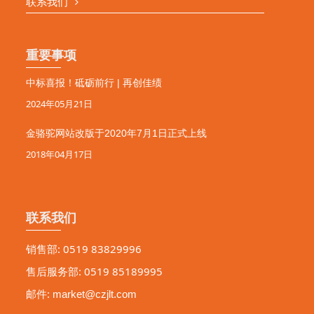
联系我们
重要事项
中标喜报！砥砺前行 | 再创佳绩
2024年05月21日
金骆驼网站改版于2020年7月1日正式上线
2018年04月17日
联系我们
销售部: 0519 83829996
售后服务部: 0519 85189995
邮件:
market@czjlt.com