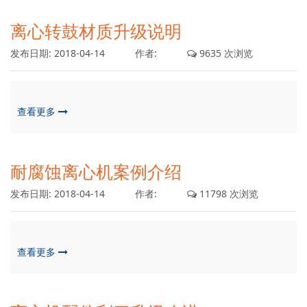
离心转鼓材质升级说明
发布日期:
2018-04-14
作者:
9635 次浏览
查看更多
耐腐蚀离心机案例介绍
发布日期:
2018-04-14
作者:
11798 次浏览
查看更多