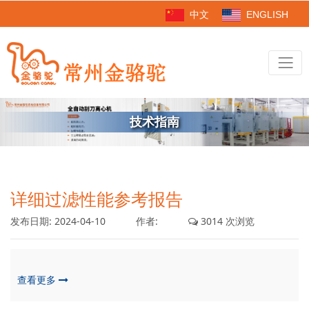
中文
ENGLISH
技术指南
详细过滤性能参考报告
发布日期:
2024-04-10
作者:
3014 次浏览
查看更多