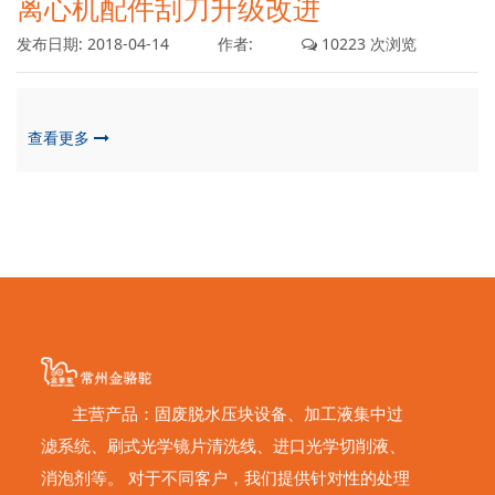
离心机配件刮刀升级改进
发布日期:
2018-04-14
作者:
10223 次浏览
查看更多
主营产品：固废脱水压块设备、加工液集中过
滤系统、刷式光学镜片清洗线、进口光学切削液、
消泡剂等。 对于不同客户，我们提供针对性的处理