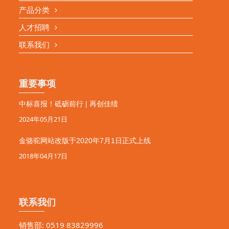
产品分类
人才招聘
联系我们
重要事项
中标喜报！砥砺前行 | 再创佳绩
2024年05月21日
金骆驼网站改版于2020年7月1日正式上线
2018年04月17日
联系我们
销售部: 0519 83829996