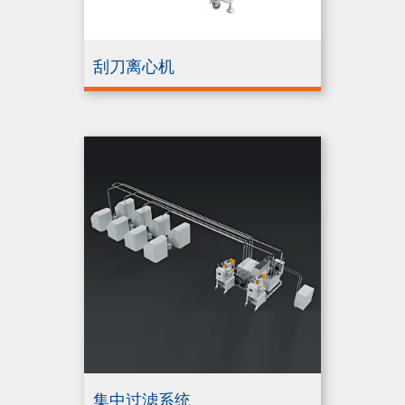
刮刀离心机
集中过滤系统