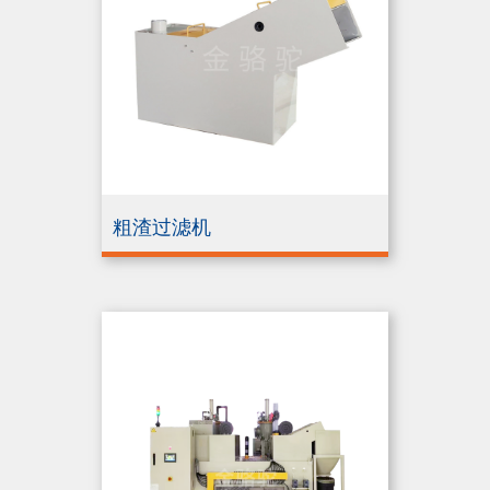
粗渣过滤机