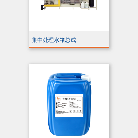
集中处理水箱总成