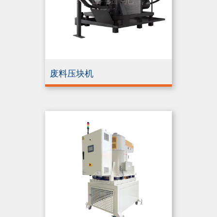
废料压块机