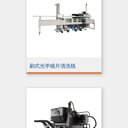
刷式光学镜片清洗线