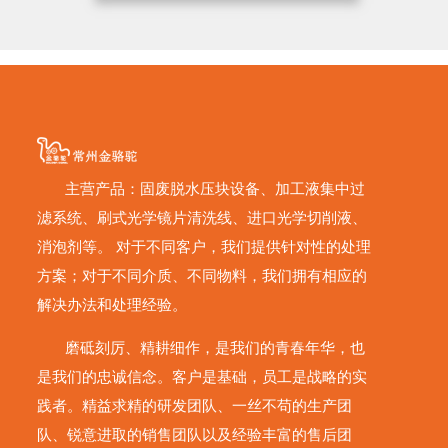
主营产品：固废脱水压块设备、加工液集中过
滤系统、刷式光学镜片清洗线、进口光学切削液、
消泡剂等。 对于不同客户，我们提供针对性的处理
方案；对于不同介质、不同物料，我们拥有相应的
解决办法和处理经验。
磨砥刻厉、精耕细作，是我们的青春年华，也
是我们的忠诚信念。客户是基础，员工是战略的实
践者。精益求精的研发团队、一丝不苟的生产团
队、锐意进取的销售团队以及经验丰富的售后团