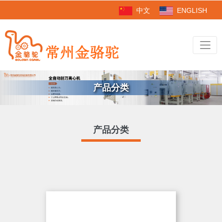
中文
ENGLISH
产品分类
产品分类