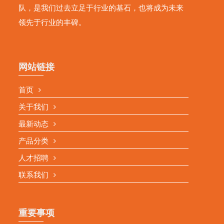
队，是我们过去立足于行业的基石，也将成为未来
领先于行业的丰碑。
网站链接
首页
关于我们
最新动态
产品分类
人才招聘
联系我们
重要事项