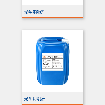
光学消泡剂
光学切削液