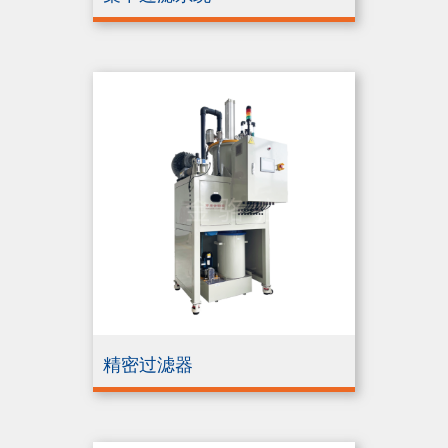
精密过滤器