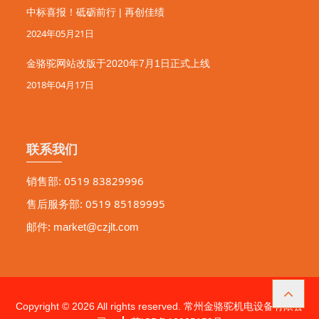
中标喜报！砥砺前行 | 再创佳绩
2024年05月21日
金骆驼网站改版于2020年7月1日正式上线
2018年04月17日
联系我们
销售部: 0519 83829996
售后服务部: 0519 85189995
邮件:
market@czjlt.com
Copyright © 2026 All rights reserved. 常州金骆驼机电设备有限公