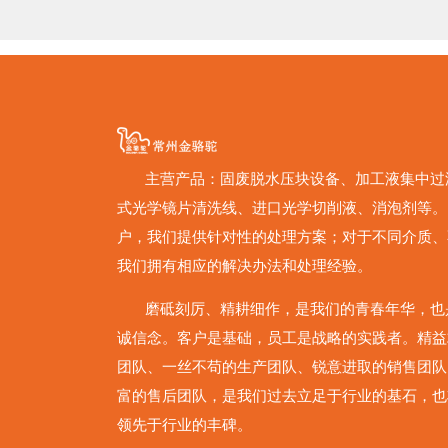
主营产品：固废脱水压块设备、加工液集中过
式光学镜片清洗线、进口光学切削液、消泡剂等。
户，我们提供针对性的处理方案；对于不同介质、
我们拥有相应的解决办法和处理经验。
磨砥刻厉、精耕细作，是我们的青春年华，也
诚信念。客户是基础，员工是战略的实践者。精益
团队、一丝不苟的生产团队、锐意进取的销售团队
富的售后团队，是我们过去立足于行业的基石，也
领先于行业的丰碑。