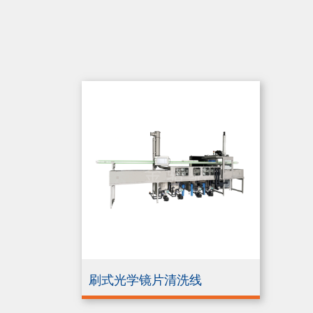
刷式光学镜片清洗线