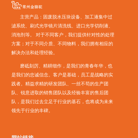
主营产品：固废脱水压块设备、加工液集中过
滤系统、刷式光学镜片清洗线、进口光学切削液、
消泡剂等。 对于不同客户，我们提供针对性的处理
方案；对于不同介质、不同物料，我们拥有相应的
解决办法和处理经验。
磨砥刻厉、精耕细作，是我们的青春年华，也
是我们的忠诚信念。客户是基础，员工是战略的实
践者。精益求精的研发团队、一丝不苟的生产团
队、锐意进取的销售团队以及经验丰富的售后团
队，是我们过去立足于行业的基石，也将成为未来
领先于行业的丰碑。
网站链接