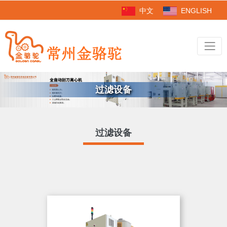
中文
ENGLISH
过滤设备
过滤设备