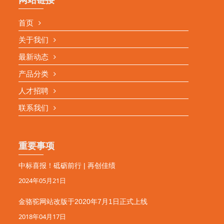
首页
关于我们
最新动态
产品分类
人才招聘
联系我们
重要事项
中标喜报！砥砺前行 | 再创佳绩
2024年05月21日
金骆驼网站改版于2020年7月1日正式上线
2018年04月17日