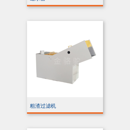
粗渣过滤机