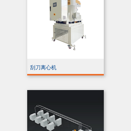
刮刀离心机