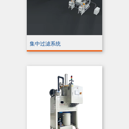
集中过滤系统