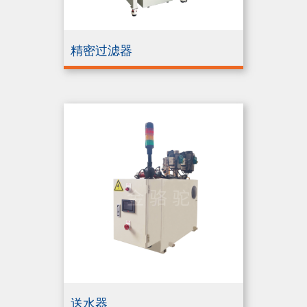
精密过滤器
送水器