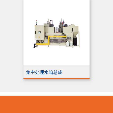
集中处理水箱总成