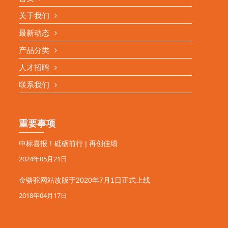
关于我们
最新动态
产品分类
人才招聘
联系我们
重要事项
中标喜报！砥砺前行 | 再创佳绩
2024年05月21日
金骆驼网站改版于2020年7月1日正式上线
2018年04月17日