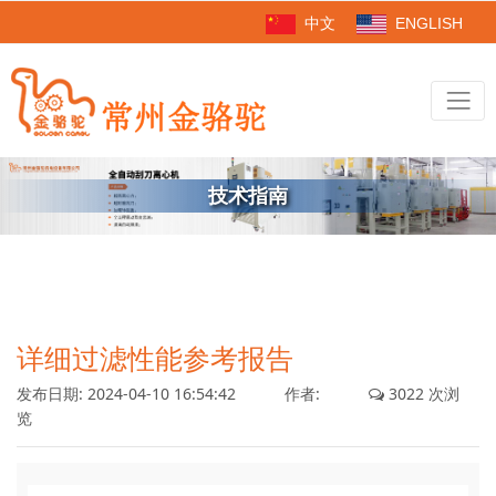
中文
ENGLISH
技术指南
详细过滤性能参考报告
发布日期:
2024-04-10 16:54:42
作者:
3022 次浏
览