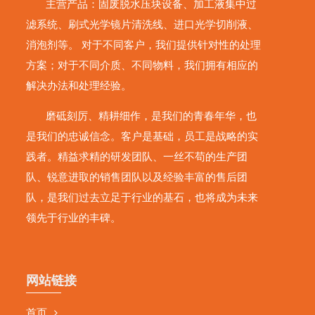
主营产品：固废脱水压块设备、加工液集中过
滤系统、刷式光学镜片清洗线、进口光学切削液、
消泡剂等。 对于不同客户，我们提供针对性的处理
方案；对于不同介质、不同物料，我们拥有相应的
解决办法和处理经验。
磨砥刻厉、精耕细作，是我们的青春年华，也
是我们的忠诚信念。客户是基础，员工是战略的实
践者。精益求精的研发团队、一丝不苟的生产团
队、锐意进取的销售团队以及经验丰富的售后团
队，是我们过去立足于行业的基石，也将成为未来
领先于行业的丰碑。
网站链接
首页