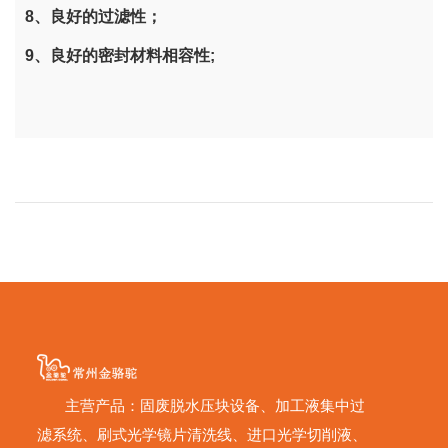
8、良好的过滤性；
9、良好的密封材料相容性;
主营产品：固废脱水压块设备、加工液集中过
滤系统、刷式光学镜片清洗线、进口光学切削液、