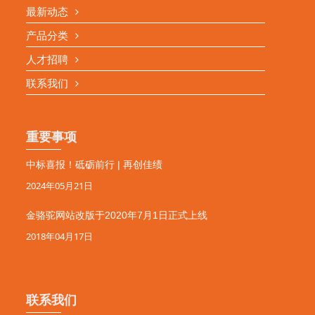
最新动态
产品分类
人才招聘
联系我们
重要事项
中标喜报！砥砺前行 | 再创佳绩
2024年05月21日
金骆驼网站改版于2020年7月1日正式上线
2018年04月17日
联系我们