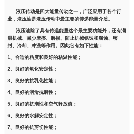
液压传动是四大能量传动之一，广泛应用于各个行
业，液压油是液压传动中最主要的传递能量介质。
液压油除了具有传递能量这个最主要功能外，还有润
滑机械、减少摩擦、磨损、防止机械锈蚀和腐蚀、密
封、冷却、冲洗等作用。因此它有如下性能：
1、合适的粘度和良好的粘温性能；
2、良好的氧化安定性；
3、良好的抗乳化性能；
4、良好的润滑抗磨性；
5、良好的抗泡性和空气释放值；
6、良好的水解安定性；
7、良好的抗剪切性能；