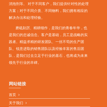
消泡剂等。 对于不同客户，我们提供针对性的处理
方案；对于不同介质、不同物料，我们拥有相应的
解决办法和处理经验。
磨砥刻厉、精耕细作，是我们的青春年华，也
是我们的忠诚信念。客户是基础，员工是战略的实
践者。精益求精的研发团队、一丝不苟的生产团
队、锐意进取的销售团队以及经验丰富的售后团
队，是我们过去立足于行业的基石，也将成为未来
领先于行业的丰碑。
网站链接
首页
关于我们