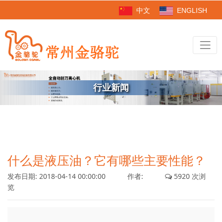
中文
ENGLISH
行业新闻
什么是液压油？它有哪些主要性能？
发布日期:
2018-04-14 00:00:00
作者:
5920 次浏
览